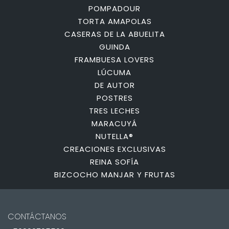
POMPADOUR
TORTA AMAPOLAS
CASERAS DE LA ABUELITA
GUINDA
FRAMBUESA LOVERS
LÚCUMA
DE AUTOR
POSTRES
TRES LECHES
MARACUYÁ
NUTELLA®
CREACIONES EXCLUSIVAS
REINA SOFÍA
BIZCOCHO MANJAR Y FRUTAS
CONTÁCTANOS