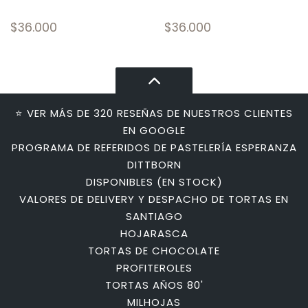
$36.000
$36.000
⭐ VER MÁS DE 320 RESEÑAS DE NUESTROS CLIENTES
EN GOOGLE
PROGRAMA DE REFERIDOS DE PASTELERÍA ESPERANZA
DITTBORN
DISPONIBLES (EN STOCK)
VALORES DE DELIVERY Y DESPACHO DE TORTAS EN
SANTIAGO
HOJARASCA
TORTAS DE CHOCOLATE
PROFITEROLES
TORTAS AÑOS 80'
MILHOJAS