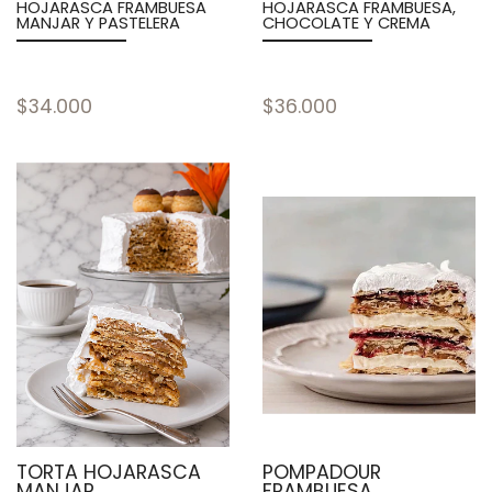
HOJARASCA FRAMBUESA
HOJARASCA FRAMBUESA,
MANJAR Y PASTELERA
CHOCOLATE Y CREMA
$34.000
$36.000
TORTA HOJARASCA
POMPADOUR
MANJAR
FRAMBUESA