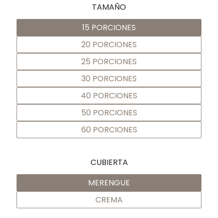
TAMAÑO
15 PORCIONES
20 PORCIONES
25 PORCIONES
30 PORCIONES
40 PORCIONES
50 PORCIONES
60 PORCIONES
CUBIERTA
MERENGUE
CREMA