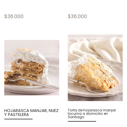
$36.000
$36.000
HOJARASCA MANJAR, NUEZ
Torta de hojarasca manjar
lúcuma a domicilio en
Y PASTELERA
Santiago