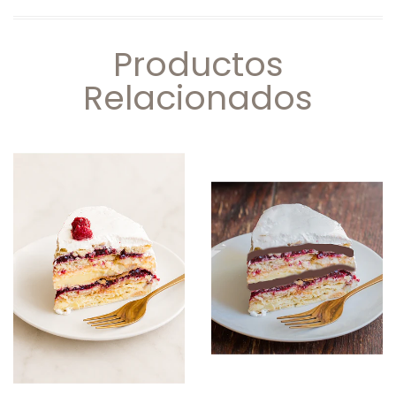
Productos
Relacionados