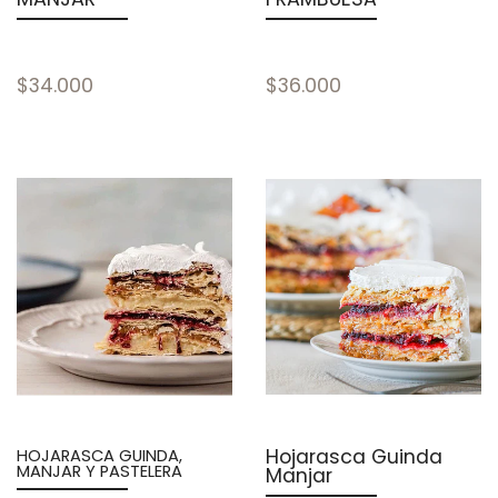
$34.000
$36.000
Hojarasca Guinda
HOJARASCA GUINDA,
MANJAR Y PASTELERA
Manjar