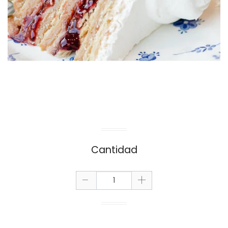
Cantidad
-
+