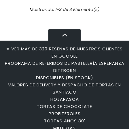
Mostrando: 1-3 de 3 Elemento(s)
⭐ VER MÁS DE 320 RESEÑAS DE NUESTROS CLIENTES
EN GOOGLE
PROGRAMA DE REFERIDOS DE PASTELERÍA ESPERANZA
DITTBORN
DISPONIBLES (EN STOCK)
VALORES DE DELIVERY Y DESPACHO DE TORTAS EN
SANTIAGO
HOJARASCA
TORTAS DE CHOCOLATE
PROFITEROLES
TORTAS AÑOS 80'
MILHOJAS