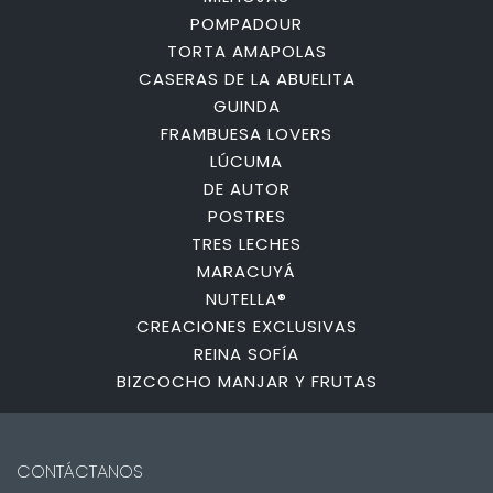
POMPADOUR
TORTA AMAPOLAS
CASERAS DE LA ABUELITA
GUINDA
FRAMBUESA LOVERS
LÚCUMA
DE AUTOR
POSTRES
TRES LECHES
MARACUYÁ
NUTELLA®
CREACIONES EXCLUSIVAS
REINA SOFÍA
BIZCOCHO MANJAR Y FRUTAS
CONTÁCTANOS