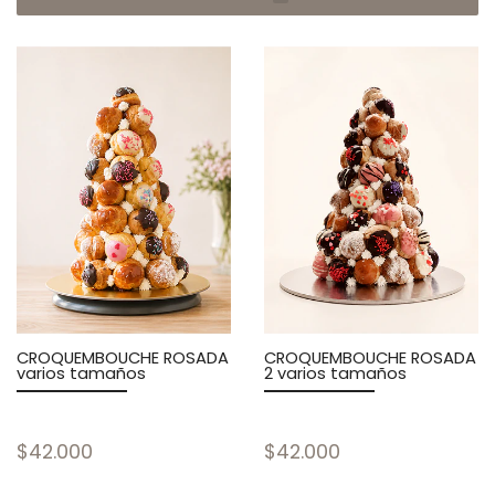
CROQUEMBOUCHE ROSADA
CROQUEMBOUCHE ROSADA
varios tamaños
2 varios tamaños
$42.000
$42.000