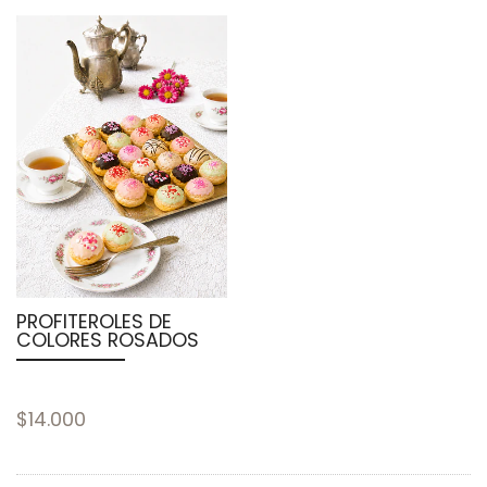
PROFITEROLES DE
COLORES ROSADOS
$14.000