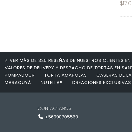
$17.
⭐ VER MÁS DE 320 RESEÑAS DE NUESTROS CLIENTES E
VALORES DE DELIVERY Y DESPACHO DE TORTAS EN SA
POMPADOUR
TORTA AMAPOLAS
CASERAS DE LA
MARACUYÁ
NUTELLA®
CREACIONES EXCLUSIVAS
CONTÁCTANOS
+56990705560