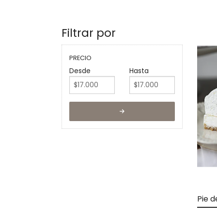
Filtrar por
PRECIO
Desde
Hasta
Pie d