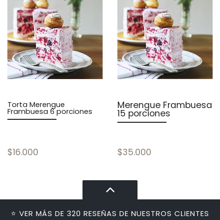
Merengue Frambuesa
Torta Merengue
Frambuesa 6 porciones
15 porciones
$16.000
$35.000
⭐ VER MÁS DE 320 RESEÑAS DE NUESTROS CLIENTES