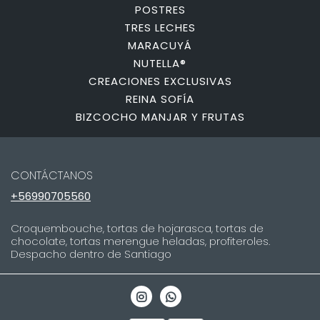
POSTRES
TRES LECHES
MARACUYÁ
NUTELLA®
CREACIONES EXCLUSIVAS
REINA SOFÍA
BIZCOCHO MANJAR Y FRUTAS
CONTÁCTANOS
+56990705560
Croquembouche, tortas de hojarasca, tortas de
chocolate, tortas merengue heladas, profiteroles.
Despacho dentro de Santiago