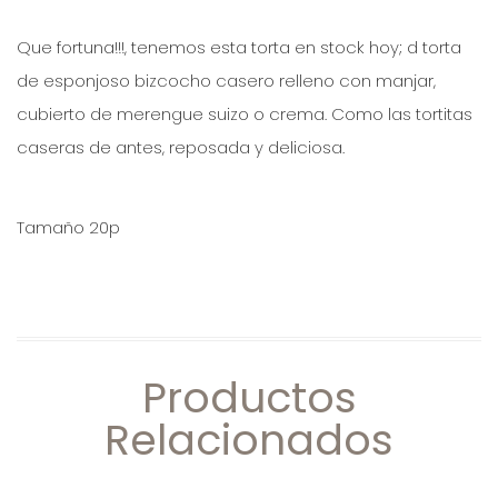
Que fortuna!!!, tenemos esta torta en stock hoy; d torta
de esponjoso bizcocho casero relleno con manjar,
cubierto de merengue suizo o crema. Como las tortitas
caseras de antes, reposada y deliciosa.
Tamaño 20p
Productos
Relacionados