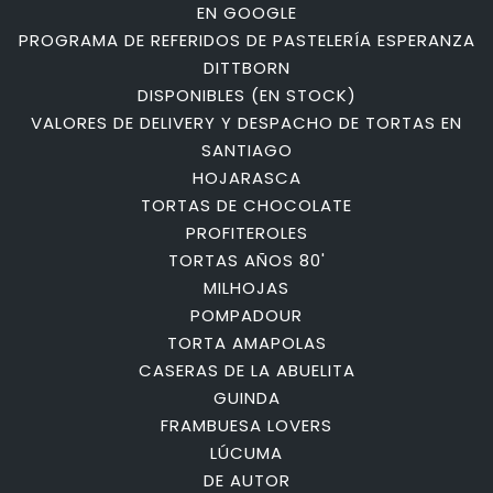
EN GOOGLE
PROGRAMA DE REFERIDOS DE PASTELERÍA ESPERANZA
DITTBORN
DISPONIBLES (EN STOCK)
VALORES DE DELIVERY Y DESPACHO DE TORTAS EN
SANTIAGO
HOJARASCA
TORTAS DE CHOCOLATE
PROFITEROLES
TORTAS AÑOS 80'
MILHOJAS
POMPADOUR
TORTA AMAPOLAS
CASERAS DE LA ABUELITA
GUINDA
FRAMBUESA LOVERS
LÚCUMA
DE AUTOR