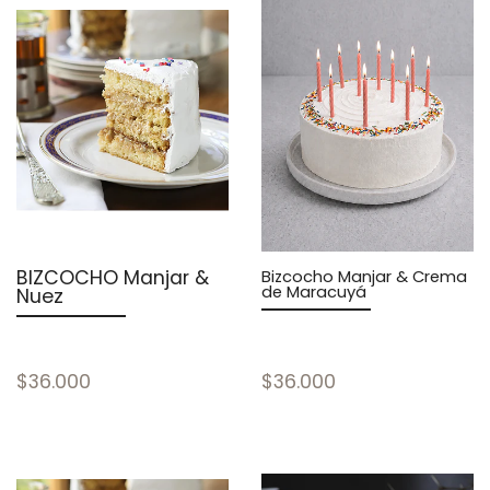
BIZCOCHO Manjar &
Bizcocho Manjar & Crema
de Maracuyá
Nuez
$36.000
$36.000