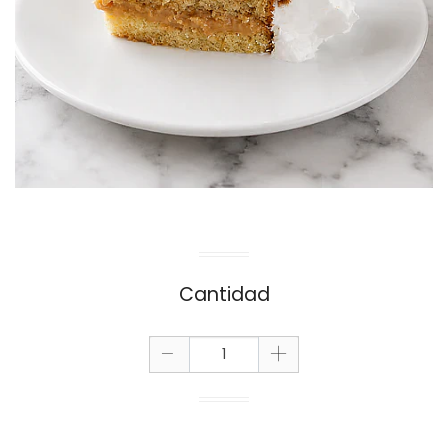
Cantidad
-
+