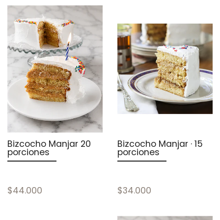
Bizcocho Manjar 20
Bizcocho Manjar · 15
porciones
porciones
$44.000
$34.000