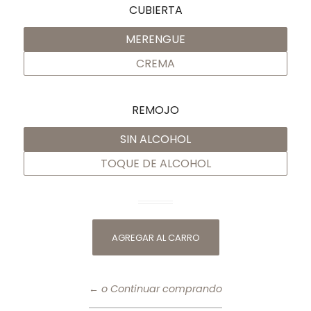
CUBIERTA
MERENGUE
CREMA
REMOJO
SIN ALCOHOL
TOQUE DE ALCOHOL
← o Continuar comprando