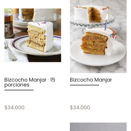
Bizcocho Manjar · 15
Bizcocho Manjar
porciones
$34.000
$34.000