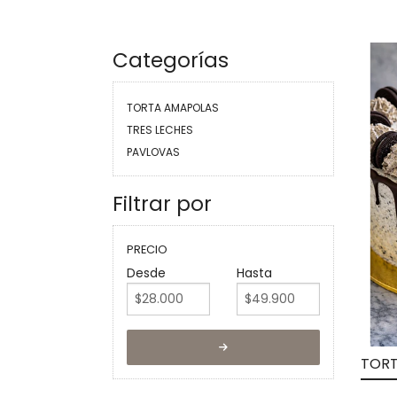
Categorías
TORTA AMAPOLAS
TRES LECHES
PAVLOVAS
Filtrar por
PRECIO
Desde
Hasta
TOR