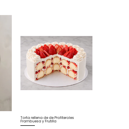
Torta rellena de de Profiteroles
Frambuesa y Frutilla