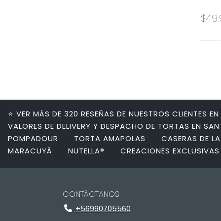
$49.
⭐ VER MÁS DE 320 RESEÑAS DE NUESTROS CLIENTES E
VALORES DE DELIVERY Y DESPACHO DE TORTAS EN SA
POMPADOUR
TORTA AMAPOLAS
CASERAS DE LA
MARACUYÁ
NUTELLA®
CREACIONES EXCLUSIVAS
CONTÁCTANOS
+56990705560