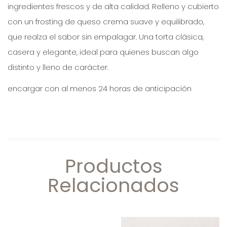
ingredientes frescos y de alta calidad. Relleno y cubierto
con un frosting de queso crema suave y equilibrado,
que realza el sabor sin empalagar. Una torta clásica,
casera y elegante, ideal para quienes buscan algo
distinto y lleno de carácter.
encargar con al menos 24 horas de anticipación
Productos
Relacionados