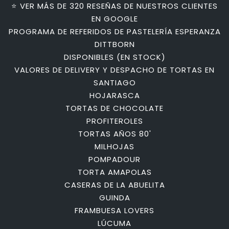
⭐ VER MÁS DE 320 RESEÑAS DE NUESTROS CLIENTES
EN GOOGLE
PROGRAMA DE REFERIDOS DE PASTELERÍA ESPERANZA
DITTBORN
DISPONIBLES (EN STOCK)
VALORES DE DELIVERY Y DESPACHO DE TORTAS EN
SANTIAGO
HOJARASCA
TORTAS DE CHOCOLATE
PROFITEROLES
TORTAS AÑOS 80'
MILHOJAS
POMPADOUR
TORTA AMAPOLAS
CASERAS DE LA ABUELITA
GUINDA
FRAMBUESA LOVERS
LÚCUMA