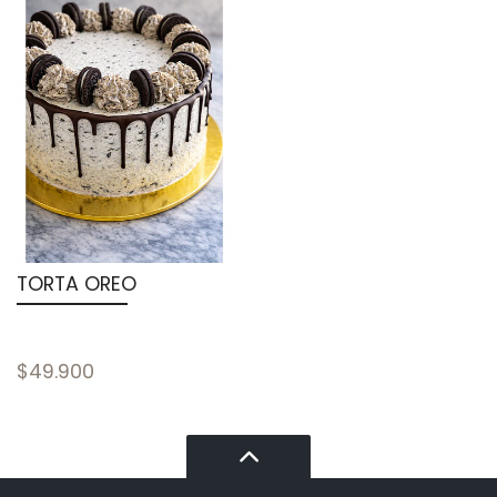
TORTA OREO
$49.900