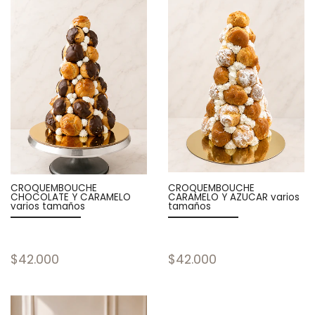
CROQUEMBOUCHE
CROQUEMBOUCHE
CHOCOLATE Y CARAMELO
CARAMELO Y AZUCAR varios
varios tamaños
tamaños
$42.000
$42.000