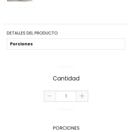
DETALLES DEL PRODUCTO
Porciones
Cantidad
-
+
PORCIONES