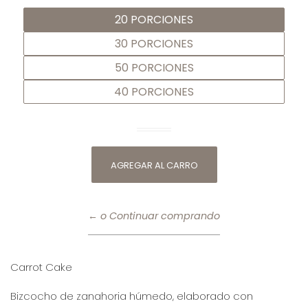
20 PORCIONES
30 PORCIONES
50 PORCIONES
40 PORCIONES
← o Continuar comprando
Carrot Cake
Bizcocho de zanahoria húmedo, elaborado con