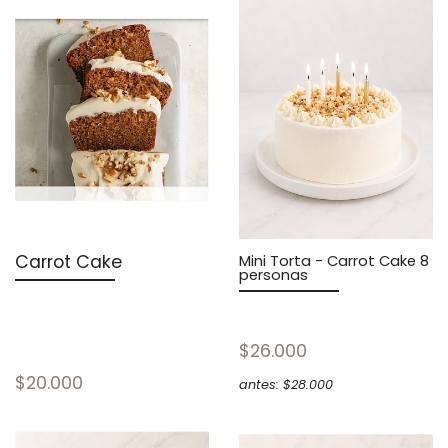
Carrot Cake
Mini Torta - Carrot Cake 8
personas
$26.000
$20.000
antes: $28.000