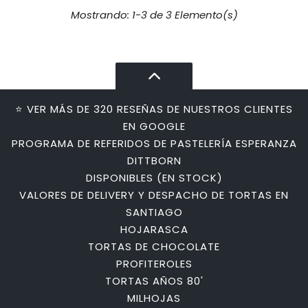
Mostrando: 1-3 de 3 Elemento(s)
⭐ VER MÁS DE 320 RESEÑAS DE NUESTROS CLIENTES
EN GOOGLE
PROGRAMA DE REFERIDOS DE PASTELERÍA ESPERANZA
DITTBORN
DISPONIBLES (EN STOCK)
VALORES DE DELIVERY Y DESPACHO DE TORTAS EN
SANTIAGO
HOJARASCA
TORTAS DE CHOCOLATE
PROFITEROLES
TORTAS AÑOS 80'
MILHOJAS