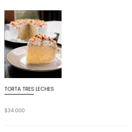
TORTA TRES LECHES
$34.000