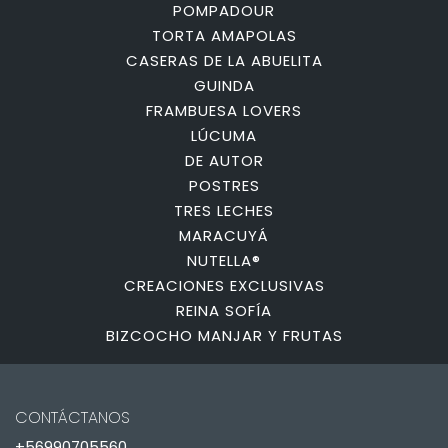
POMPADOUR
TORTA AMAPOLAS
CASERAS DE LA ABUELITA
GUINDA
FRAMBUESA LOVERS
LÚCUMA
DE AUTOR
POSTRES
TRES LECHES
MARACUYÁ
NUTELLA®
CREACIONES EXCLUSIVAS
REINA SOFÍA
BIZCOCHO MANJAR Y FRUTAS
CONTÁCTANOS
+56990705560