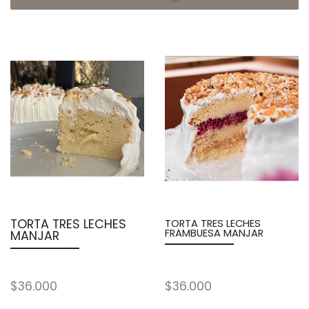
TORTA TRES LECHES
TORTA TRES LECHES
FRAMBUESA MANJAR
MANJAR
$36.000
$36.000