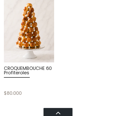
CROQUEMBOUCHE 60
Profiteroles
$80.000