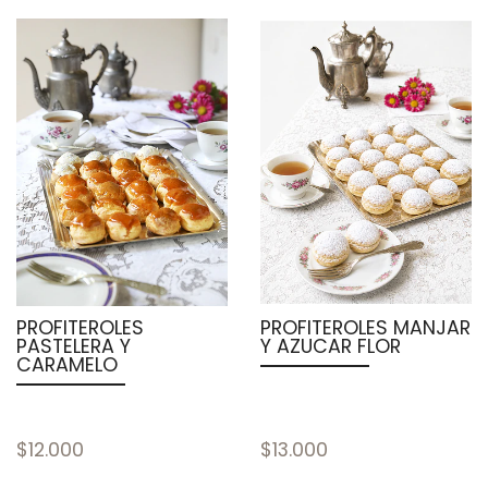
PROFITEROLES
PROFITEROLES MANJAR
PASTELERA Y
Y AZUCAR FLOR
CARAMELO
$12.000
$13.000