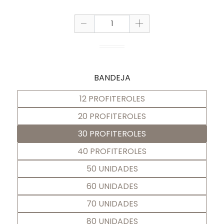
-
+
BANDEJA
12 PROFITEROLES
20 PROFITEROLES
30 PROFITEROLES
40 PROFITEROLES
50 UNIDADES
60 UNIDADES
70 UNIDADES
80 UNIDADES