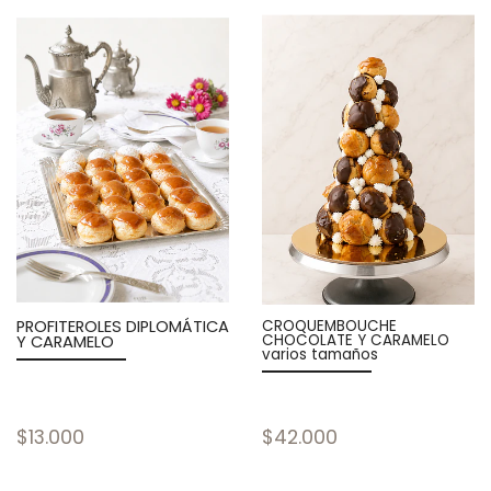
PROFITEROLES DIPLOMÁTICA
CROQUEMBOUCHE
CHOCOLATE Y CARAMELO
Y CARAMELO
varios tamaños
$13.000
$42.000