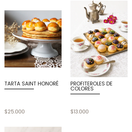
TARTA SAINT HONORÉ
PROFITEROLES DE
COLORES
$25.000
$13.000