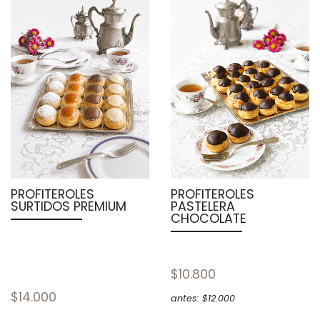
PROFITEROLES
PROFITEROLES
SURTIDOS PREMIUM
PASTELERA
CHOCOLATE
$10.800
$14.000
antes: $12.000