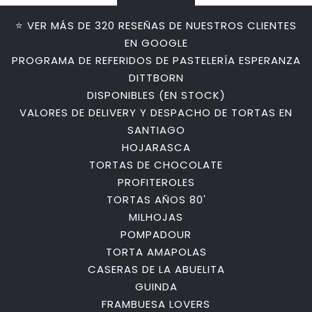
⭐ VER MÁS DE 320 RESEÑAS DE NUESTROS CLIENTES
EN GOOGLE
PROGRAMA DE REFERIDOS DE PASTELERÍA ESPERANZA
DITTBORN
DISPONIBLES (EN STOCK)
VALORES DE DELIVERY Y DESPACHO DE TORTAS EN
SANTIAGO
HOJARASCA
TORTAS DE CHOCOLATE
PROFITEROLES
TORTAS AÑOS 80'
MILHOJAS
POMPADOUR
TORTA AMAPOLAS
CASERAS DE LA ABUELITA
GUINDA
FRAMBUESA LOVERS