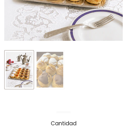
Cantidad