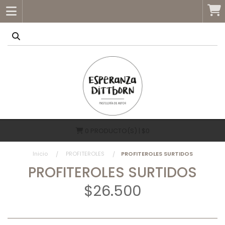
0
PRODUCTO(S) | $0
Inicio
PROFITEROLES
PROFITEROLES SURTIDOS
PROFITEROLES SURTIDOS
$26.500