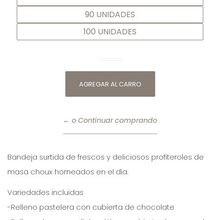
90 UNIDADES
100 UNIDADES
← o Continuar comprando
Bandeja surtida de frescos y deliciosos profiteroles de
masa choux horneados en el día.
Variedades incluidas
-Relleno pastelera con cubierta de chocolate