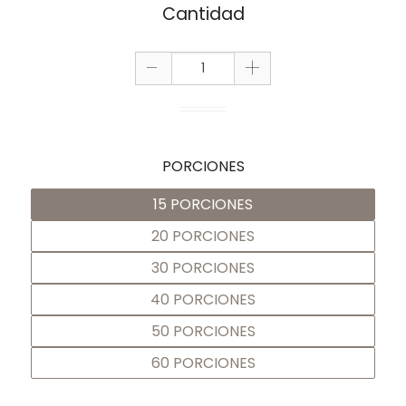
Cantidad
-
+
PORCIONES
15 PORCIONES
20 PORCIONES
30 PORCIONES
40 PORCIONES
50 PORCIONES
60 PORCIONES