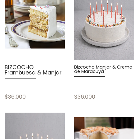
BIZCOCHO
Bizcocho Manjar & Crema
de Maracuyá
Frambuesa & Manjar
$36.000
$36.000