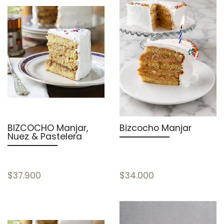
BIZCOCHO Manjar,
Bizcocho Manjar
Nuez & Pastelera
$37.900
$34.000