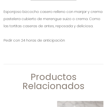
Esponjoso bizcocho casero relleno con manjar y crema
pastelera cubierto de merengue suizo o crema. Como
las tortitas caseras de antes, reposada y deliciosa.
Pedir con 24 horas de anticipación
Productos
Relacionados