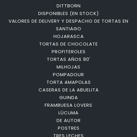
DITTBORN
DISPONIBLES (EN STOCK)
VALORES DE DELIVERY Y DESPACHO DE TORTAS EN
SANTIAGO
HOJARASCA
TORTAS DE CHOCOLATE
PROFITEROLES
TORTAS AÑOS 80'
MILHOJAS
POMPADOUR
TORTA AMAPOLAS
CASERAS DE LA ABUELITA
GUINDA
FRAMBUESA LOVERS
LÚCUMA
DE AUTOR
POSTRES
TRES LECHES