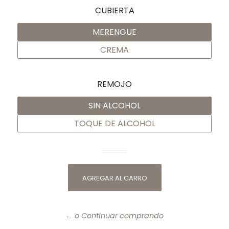
CUBIERTA
MERENGUE
CREMA
REMOJO
SIN ALCOHOL
TOQUE DE ALCOHOL
← o Continuar comprando