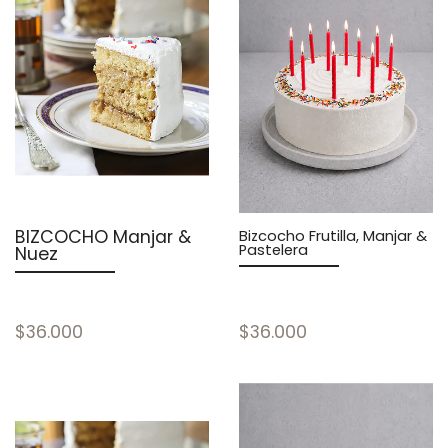
BIZCOCHO Manjar &
Bizcocho Frutilla, Manjar &
Pastelera
Nuez
$36.000
$36.000