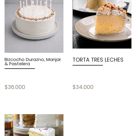
TORTA TRES LECHES
Bizcocho Durazno, Manjar
& Pastelera
$36.000
$34.000