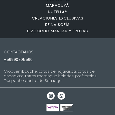
MARACUYÁ
NUTELLA®
CREACIONES EXCLUSIVAS
REINA SOFÍA
BIZCOCHO MANJAR Y FRUTAS
CONTÁCTANOS
+56990705560
Croquembouche, tortas de hojarasca, tortas de
chocolate, tortas merengue heladas, profiteroles.
Despacho dentro de Santiago