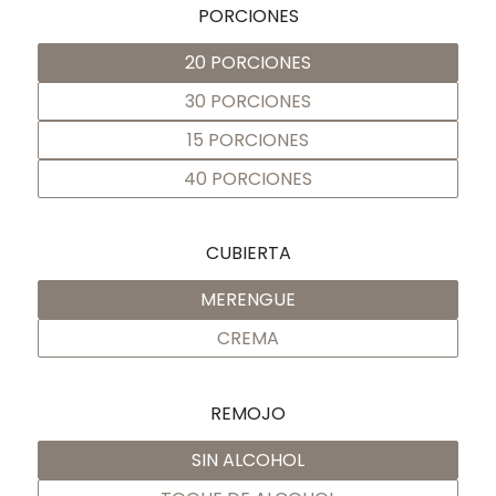
PORCIONES
20 PORCIONES
30 PORCIONES
15 PORCIONES
40 PORCIONES
CUBIERTA
MERENGUE
CREMA
REMOJO
SIN ALCOHOL