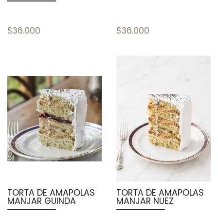
$36.000
$36.000
TORTA DE AMAPOLAS
TORTA DE AMAPOLAS
MANJAR GUINDA
MANJAR NUEZ