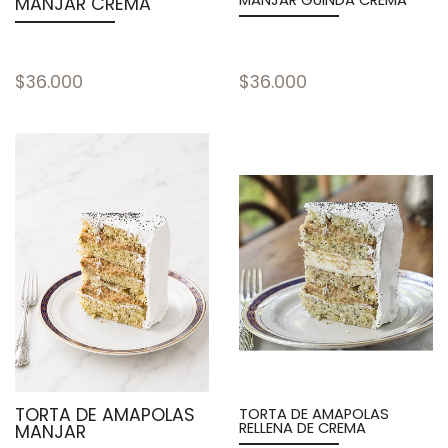
MANJAR CREMA
$36.000
$36.000
TORTA DE AMAPOLAS
TORTA DE AMAPOLAS
RELLENA DE CREMA
MANJAR