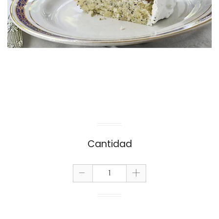
Cantidad
-
+