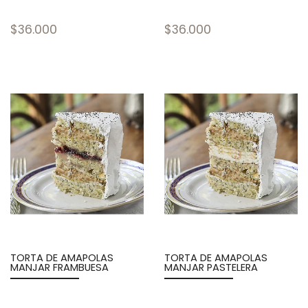
$36.000
$36.000
TORTA DE AMAPOLAS
TORTA DE AMAPOLAS
MANJAR FRAMBUESA
MANJAR PASTELERA