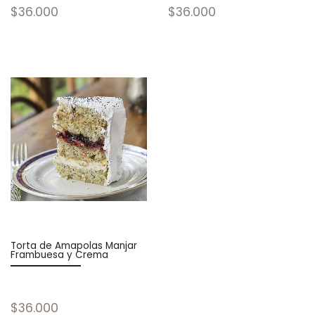
$36.000
$36.000
Torta de Amapolas Manjar
Frambuesa y Crema
$36.000