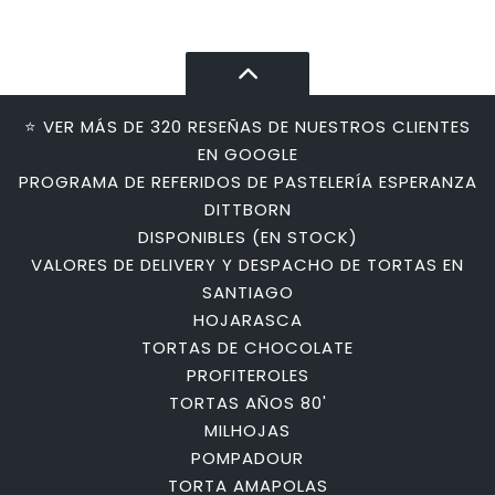
⭐ VER MÁS DE 320 RESEÑAS DE NUESTROS CLIENTES
EN GOOGLE
PROGRAMA DE REFERIDOS DE PASTELERÍA ESPERANZA
DITTBORN
DISPONIBLES (EN STOCK)
VALORES DE DELIVERY Y DESPACHO DE TORTAS EN
SANTIAGO
HOJARASCA
TORTAS DE CHOCOLATE
PROFITEROLES
TORTAS AÑOS 80'
MILHOJAS
POMPADOUR
TORTA AMAPOLAS