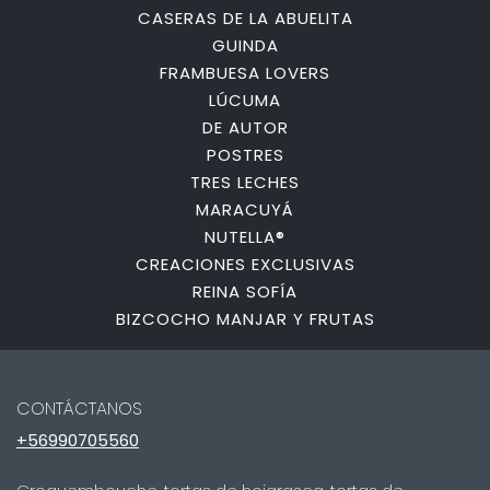
CASERAS DE LA ABUELITA
GUINDA
FRAMBUESA LOVERS
LÚCUMA
DE AUTOR
POSTRES
TRES LECHES
MARACUYÁ
NUTELLA®
CREACIONES EXCLUSIVAS
REINA SOFÍA
BIZCOCHO MANJAR Y FRUTAS
CONTÁCTANOS
+56990705560