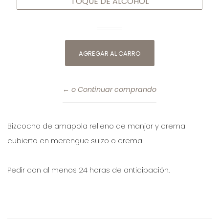
TOQUE DE ALCOHOL
← o Continuar comprando
Bizcocho de amapola relleno de manjar y crema
cubierto en merengue suizo o crema.
Pedir con al menos 24 horas de anticipación.