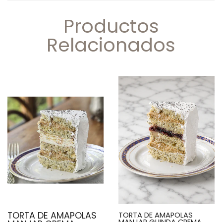
Productos
Relacionados
TORTA DE AMAPOLAS
TORTA DE AMAPOLAS
MANJAR GUINDA CREMA