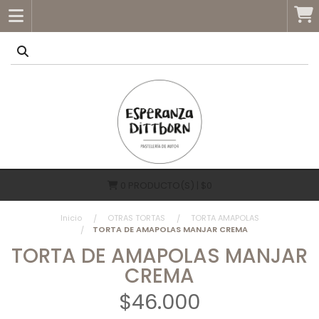
0
PRODUCTO(S) | $0
Inicio
OTRAS TORTAS
TORTA AMAPOLAS
TORTA DE AMAPOLAS MANJAR CREMA
TORTA DE AMAPOLAS MANJAR
CREMA
$46.000