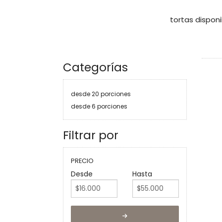
tortas dispon
Categorías
desde 20 porciones
desde 6 porciones
Filtrar por
PRECIO
Desde
Hasta