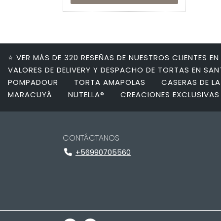
⭐ VER MÁS DE 320 RESEÑAS DE NUESTROS CLIENTES E
VALORES DE DELIVERY Y DESPACHO DE TORTAS EN SA
POMPADOUR
TORTA AMAPOLAS
CASERAS DE LA
MARACUYÁ
NUTELLA®
CREACIONES EXCLUSIVAS
CONTÁCTANOS
+56990705560