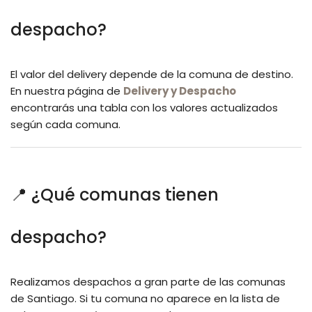
despacho?
El valor del delivery depende de la comuna de destino.
En nuestra página de
Delivery y Despacho
encontrarás una tabla con los valores actualizados
según cada comuna.
📍 ¿Qué comunas tienen
despacho?
Realizamos despachos a gran parte de las comunas
de Santiago. Si tu comuna no aparece en la lista de