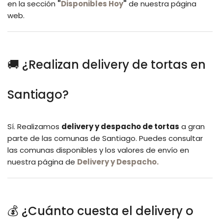
en la sección
"
Disponibles Hoy
"
de nuestra página
web.
🚚 ¿Realizan delivery de tortas en
Santiago?
Sí. Realizamos
delivery y despacho de tortas
a gran
parte de las comunas de Santiago. Puedes consultar
las comunas disponibles y los valores de envío en
nuestra página de
Delivery y Despacho.
💰 ¿Cuánto cuesta el delivery o