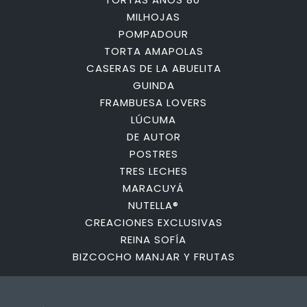
MILHOJAS
POMPADOUR
TORTA AMAPOLAS
CASERAS DE LA ABUELITA
GUINDA
FRAMBUESA LOVERS
LÚCUMA
DE AUTOR
POSTRES
TRES LECHES
MARACUYÁ
NUTELLA®
CREACIONES EXCLUSIVAS
REINA SOFÍA
BIZCOCHO MANJAR Y FRUTAS