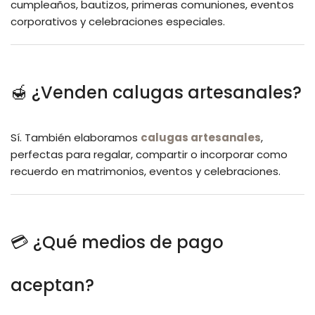
cumpleaños, bautizos, primeras comuniones, eventos
corporativos y celebraciones especiales.
🍯 ¿Venden calugas artesanales?
Sí. También elaboramos
calugas artesanales
,
perfectas para regalar, compartir o incorporar como
recuerdo en matrimonios, eventos y celebraciones.
💳 ¿Qué medios de pago
aceptan?