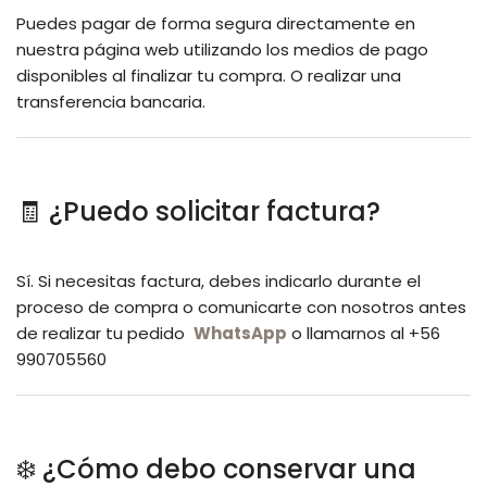
Puedes pagar de forma segura directamente en
nuestra página web utilizando los medios de pago
disponibles al finalizar tu compra. O realizar una
transferencia bancaria.
🧾 ¿Puedo solicitar factura?
Sí. Si necesitas factura, debes indicarlo durante el
proceso de compra o comunicarte con nosotros antes
de realizar tu pedido
WhatsApp
o llamarnos al +56
990705560
❄️ ¿Cómo debo conservar una