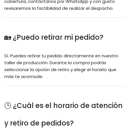
cobertura, contáctanos por WhatsApp y con gusto
revisaremos la factibilidad de realizar el despacho.
🏡 ¿Puedo retirar mi pedido?
Sí. Puedes retirar tu pedido directamente en nuestro
taller de producción. Durante la compra podrás
seleccionar la opción de retiro y elegir el horario que
más te acomode.
🕒 ¿Cuál es el horario de atención
y retiro de pedidos?