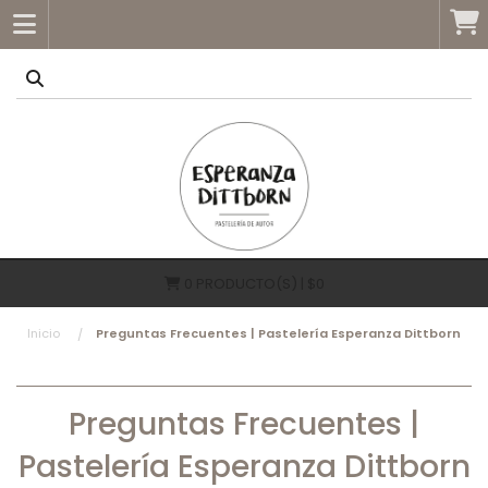
0
PRODUCTO(S) | $0
Inicio
Preguntas Frecuentes | Pastelería Esperanza Dittborn
Preguntas Frecuentes |
Pastelería Esperanza Dittborn