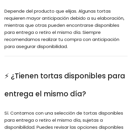
Depende del producto que elijas. Algunas tortas
requieren mayor anticipación debido a su elaboración,
mientras que otras pueden encontrarse disponibles
para entrega o retiro el mismo día. Siempre
recomendamos realizar tu compra con anticipación
para asegurar disponibilidad.
⚡ ¿Tienen tortas disponibles para
entrega el mismo día?
Sí. Contamos con una selección de tortas disponibles
para entrega o retiro el mismo día, sujetas a
disponibilidad. Puedes revisar las opciones disponibles