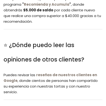
programa
"
Recomienda y Acumula
"
, donde
obtendrás
$5.000 de saldo
por cada cliente nuevo
que realice una compra superior a $40.000 gracias a tu
recomendación.
⭐ ¿Dónde puedo leer las
opiniones de otros clientes?
Puedes revisar las
reseñas de nuestros clientes en
Google
, donde cientos de personas han compartido
su experiencia con nuestras tortas y con nuestro
servicio.