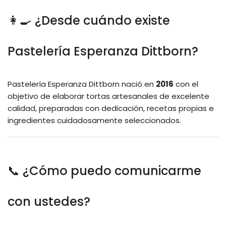
👩‍🍳 ¿Desde cuándo existe
Pastelería Esperanza Dittborn?
Pastelería Esperanza Dittborn nació en
2016
con el
objetivo de elaborar tortas artesanales de excelente
calidad, preparadas con dedicación, recetas propias e
ingredientes cuidadosamente seleccionados.
📞 ¿Cómo puedo comunicarme
con ustedes?