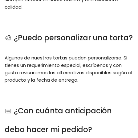
calidad.
🎨 ¿Puedo personalizar una torta?
Algunas de nuestras tortas pueden personalizarse. Si
tienes un requerimiento especial, escríbenos y con
gusto revisaremos las alternativas disponibles según el
producto y la fecha de entrega.
📅 ¿Con cuánta anticipación
debo hacer mi pedido?