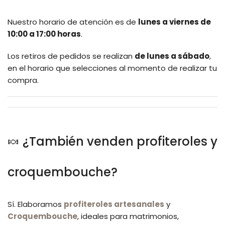
Nuestro horario de atención es de
lunes a viernes de
10:00 a 17:00 horas
.
Los retiros de pedidos se realizan
de lunes a sábado
,
en el horario que selecciones al momento de realizar tu
compra.
🍬 ¿También venden profiteroles y
croquembouche?
Sí. Elaboramos
profiteroles artesanales
y
Croquembouche
, ideales para matrimonios,